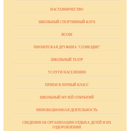
НАСТАВНИЧЕСТВО
ШКОЛЬНЫЙ СПОРТИВНЫЙ КЛУБ
ВСОШ
ПИОНЕРСКАЯ ДРУЖИНА "СОЗВЕЗДИЕ"
ШКОЛЬНЫЙ ТЕАТР
УСЛУГИ НАСЕЛЕНИЮ
ПРИЕМ В ПЕРВЫЙ КЛАСС
ШКОЛЬНЫЙ МУЗЕЙ ОТКРЫТИЙ
ИННОВАЦИОННАЯ ДЕЯТЕЛЬНОСТЬ
СВЕДЕНИЯ ОБ ОРГАНИЗАЦИИ ОТДЫХА ДЕТЕЙ И ИХ
ОЗДОРОВЛЕНИИ