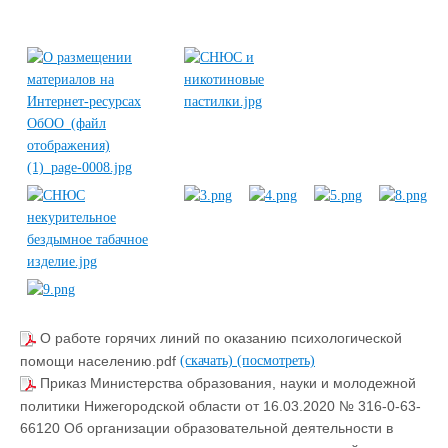
О работе горячих линий по оказанию психологической
помощи населению.pdf
(скачать)
(посмотреть)
Приказ Министерства образования, науки и молодежной
политики Нижегородской области от 16.03.2020 № 316-0-63-
66120 Об организации образовательной деятельности в