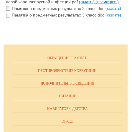
новой коронавирусной инфекции.pdf
(скачать)
(посмотреть)
Памятка о предметных результатах 2 класс.doc
(скачать)
Памятка о предметных результатах 3 класс.doc
(скачать)
ОБРАЩЕНИЯ ГРАЖДАН
ПРОТИВОДЕЙСТВИЕ КОРРУПЦИИ
ДОПОЛНИТЕЛЬНЫЕ СВЕДЕНИЯ
ПИТАНИЕ
НАВИГАТОРЫ ДЕТСТВА
ОРКСЭ