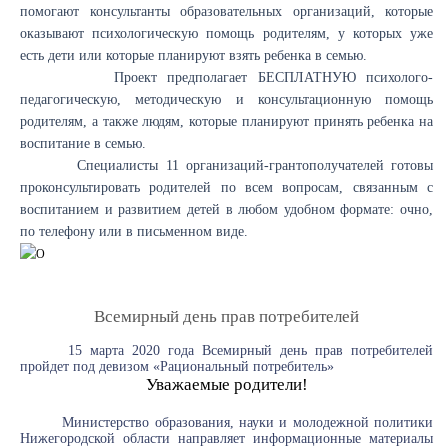
помогают консультанты образовательных организаций, которые
оказывают психологическую помощь родителям, у которых уже
есть дети или которые планируют взять ребенка в семью.
Проект предполагает БЕСПЛАТНУЮ психолого-
педагогическую, методическую и консультационную помощь
родителям, а также людям, которые планируют принять ребенка на
воспитание в семью.
Специалисты 11 организаций-грантополучателей готовы
проконсультировать родителей по всем вопросам, связанным с
воспитанием и развитием детей в любом удобном формате: очно,
по телефону или в письменном виде.​
Всемирный день прав потребителей
15 марта 2020 года Всемирный день прав потребителей
пройдет под девизом «Рациональный потребитель»
Уважаемые родители!
Министерство образования, науки и молодежной политики
Нижегородской области направляет информационные материалы