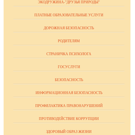
ЭКОДРУЖИНА-"ДРУЗЬЯ ПРИРОДЫ"
ПЛАТНЫЕ ОБРАЗОВАТЕЛЬНЫЕ УСЛУГИ
ДОРОЖНАЯ БЕЗОПАСНОСТЬ
РОДИТЕЛЯМ
СТРАНИЧКА ПСИХОЛОГА
ГОСУСЛУГИ
БЕЗОПАСНОСТЬ
ИНФОРМАЦИОННАЯ БЕЗОПАСНОСТЬ
ПРОФИЛАКТИКА ПРАВОНАРУШЕНИЙ
ПРОТИВОДЕЙСТВИЕ КОРРУПЦИИ
ЗДОРОВЫЙ ОБРАЗ ЖИЗНИ