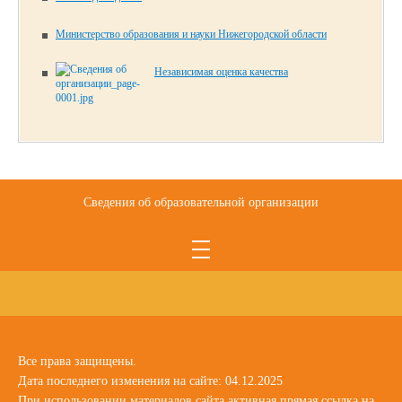
Министерство образования и науки Нижегородской области
Независимая оценка качества
Сведения об образовательной организации
Все права защищены.
Дата последнего изменения на сайте: 04.12.2025
При использовании материалов сайта активная прямая ссылка на