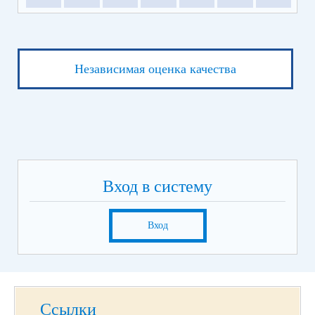
Независимая оценка качества
Вход в систему
Вход
Ссылки