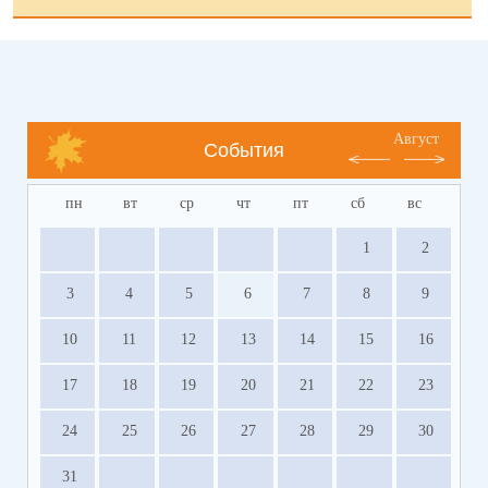
Август
События
пн
вт
ср
чт
пт
сб
вс
1
2
3
4
5
6
7
8
9
10
11
12
13
14
15
16
17
18
19
20
21
22
23
24
25
26
27
28
29
30
31