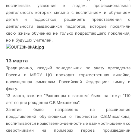
воспитывать уважение к людям, профессиональная
деятельность которых связана с воспитанием и обучением
детей и подростков, расширять представления о
деятельности выдающихся педагогов, которые посвятили
свою жизнь обучению не только подрастающего поколения,
но и будущих учителей.
13 марта
Традиционно, каждый понедельник по указу президента
России в МБОУ ЦО проходит торжественная линейка,
посвященная символам Российской Федерации: гимну и
флагу.
13 марта, занятие "Разговоры о важном" было на тему: "110
лет со дня рождения С.В.Михалкова".
Занятие было направлено на расширение
представлений
обучающихся о творчестве С.В.Михалкова,
воспитываются нравственно-ценностные взаимоотношения со
сверстниками на примерах героев произведений