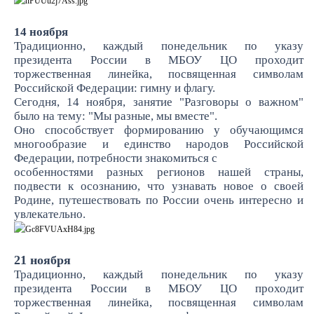
14 ноября
Традиционно, каждый понедельник по указу
президента России в МБОУ ЦО проходит
торжественная линейка, посвященная символам
Российской Федерации: гимну и флагу.
Сегодня, 14 ноября, занятие "Разговоры о важном"
было на тему: "Мы разные, мы вместе".
Оно способствует формированию у обучающимся
многообразие и единство народов Российской
Федерации, потребности знакомиться с
особенностями разных регионов нашей страны,
подвести к осознанию, что узнавать новое о своей
Родине, путешествовать по России очень интересно и
увлекательно.
21 ноября
Традиционно, каждый понедельник по указу
президента России в МБОУ ЦО проходит
торжественная линейка, посвященная символам