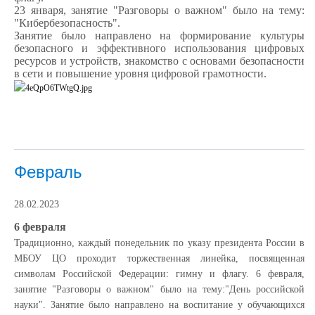
23 января, занятие "Разговоры о важном" было на тему:
"Кибербезопасность".
Занятие было направлено на формирование культуры
безопасного и эффективного использования цифровых
ресурсов и устройств, знакомство с основами безопасности
в сети и повышение уровня цифровой грамотности.
Февраль
28.02.2023
6 февраля
Традиционно, каждый понедельник по указу президента России в
МБОУ ЦО проходит торжественная линейка, посвященная
символам Российской Федерации: гимну и флагу. 6 февраля,
занятие "Разговоры о важном" было на тему:"День российской
науки". Занятие было направлено на воспитание у обучающихся