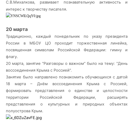
С.В.Михалкова, развивает познавательную активность и
интерес к творчеству писателя.
20 марта
Традиционно, каждый понедельник по указу президента
России в МБОУ ЦО проходит торжественная линейка,
посвященная символам Российской Федерации: гимну и
флагу.
20 марта, занятие "Разговоры о важном" было на тему: "День
воссоединения Крыма с Россией".
Занятие было направлено познакомить обучающихся с датой
18
марта – Днём воссоединения Крыма с Россией,
формировать представления о единстве и целостности
территории Российской Федерации, расширять
представления о культурных и природных объектах
полуострова Крым.