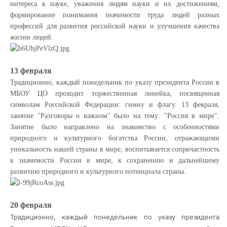
интереса к науке, уважения людям науки и их достижениям,
формирование понимания значимости труда людей разных
профессий для развития российской науки и улучшения качества
жизни людей.
13 февраля
Традиционно, каждый понедельник по указу президента России в
МБОУ ЦО проходит торжественная линейка, посвященная
символам Российской Федерации: гимну и флагу. 13 февраля,
занятие "Разговоры о важном" было на тему: "Россия в мире".
Занятие было направлено на знакомство с особенностями
природного и культурного богатства России, отражающими
уникальность нашей страны в мире, воспитывается сопричастность
к значимости России в мире, к сохранению и дальнейшему
развитию природного и культурного потенциала страны.
20 февраля
Традиционно, каждый понедельник по указу президента