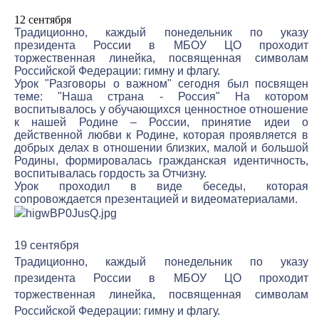
12 сентября
Традиционно, каждый понедельник по указу
президента России в МБОУ ЦО проходит
торжественная линейка, посвященная символам
Российской Федерации: гимну и флагу.
Урок "Разговоры о важном" сегодня был посвящен
теме: "Наша страна - Россия" На котором
воспитывалось у обучающихся ценностное отношение
к нашей Родине – России, принятие идеи о
действенной любви к Родине, которая проявляется в
добрых делах в отношении близких, малой и большой
Родины, формировалась гражданская идентичность,
воспитывалась гордость за Отчизну.
Урок проходил в виде беседы, которая
сопровождается презентацией и видеоматериалами.
19 сентября
Традиционно, каждый понедельник по указу
президента России в МБОУ ЦО проходит
торжественная линейка, посвященная символам
Российской Федерации: гимну и флагу.