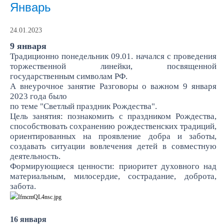
Январь
24.01.2023
9 января
Традиционно понедельник 09.01. начался с проведения
торжественной линейки, посвященной
государственным символам РФ.
А внеурочное занятие Разговоры о важном 9 января
2023 года было
по теме "Светлый праздник Рождества".
Цель занятия: познакомить с праздником Рождества,
способствовать сохранению рождественских традиций,
ориентированных на проявление добра и заботы,
создавать ситуации вовлечения детей в совместную
деятельность.
Формирующиеся ценности: приоритет духовного над
материальным, милосердие, сострадание, доброта,
забота.
16 января