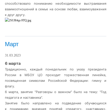
способствовало пониманию необходимости выстраивания
взаимоотношений в семье на основе любви, взаимоуважения
к друг другу.
Март
31.03.2023
6 марта
Традиционно, каждый понедельник по указу президента
России в МБОУ ЦО проходит торжественная линейка,
посвященная символам Российской Федерации: гимну и
флагу.
6 марта, занятие "Разговоры о важном" было на тему: "Год
педагога и наставника".
Занятие было направлено на подведение обучающихся
к
пониманию значения понятий «педагог», «наставник»,