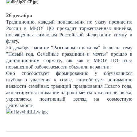
26
декабря
Традиционно, каждый понедельник по указу президента
России в МБОУ ЦО проходит торжественная линейка,
посвященная символам Российской Федерации: гимну и
флагу.
26 декабря, занятие "Разговоры о важном" было на тему
"Новый год. Семейные праздники и мечты" прошло в
дистанционном формате, так как в МБОУ ЦО из-за
повышенной заболеваемости объявили карантин.
Оно способствует формированию у обучающихся
глубокого уважения к семье, способствует пониманию
важности семейных традиций празднования Нового года,
акцентируется внимание на роли мечты в жизни человека,
укрепляется позитивный взгляд на совместную
деятельность.