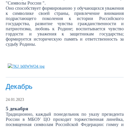
"Cимволы России ".
Оно способствует формированию у обучающихся уважения
к символике своей страны, привлечение внимания
подрастающего поколения к истории Российского
государства, развитие чувства гражданственности и
патриотизма, любовь к Родине; воспитывается чувство
гордости и уважения к защитникам государства;
формируется историческую память и ответственность за
судьбу Родины.
Декабрь
24.01.2023
5 декабря
Традиционно, каждый понедельник по указу президента
России в МБОУ ЦО проходит торжественная линейка,
посвященная символам Российской Федерации: гимну и