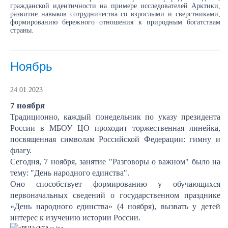
гражданской идентичности на примере исследователей Арктики,
развитие навыков сотрудничества со взрослыми и сверстниками,
формированию бережного отношения к природным богатствам
страны.
Ноябрь
24.01.2023
7 ноября
Традиционно, каждый понедельник по указу президента
России в МБОУ ЦО проходит торжественная линейка,
посвященная символам Российской Федерации: гимну и
флагу.
Сегодня, 7 ноября, занятие "Разговоры о важном" было на
тему: "День народного единства".
Оно способствует формированию у обучающихся
первоначальных сведений о государственном празднике
«День народного единства» (4 ноября), вызвать у детей
интерес к изучению истории России.