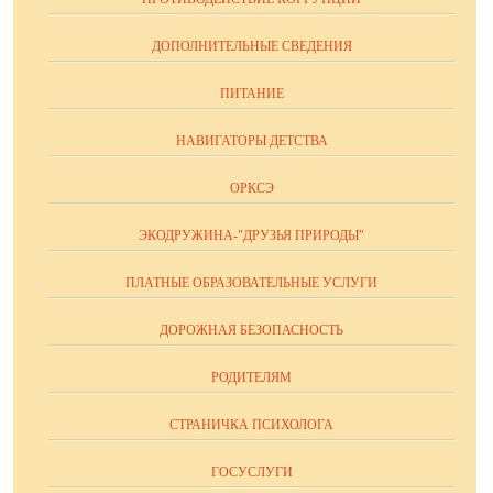
ДОПОЛНИТЕЛЬНЫЕ СВЕДЕНИЯ
ПИТАНИЕ
НАВИГАТОРЫ ДЕТСТВА
ОРКСЭ
ЭКОДРУЖИНА-"ДРУЗЬЯ ПРИРОДЫ"
ПЛАТНЫЕ ОБРАЗОВАТЕЛЬНЫЕ УСЛУГИ
ДОРОЖНАЯ БЕЗОПАСНОСТЬ
РОДИТЕЛЯМ
СТРАНИЧКА ПСИХОЛОГА
ГОСУСЛУГИ