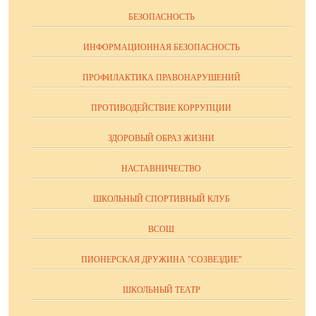
БЕЗОПАСНОСТЬ
ИНФОРМАЦИОННАЯ БЕЗОПАСНОСТЬ
ПРОФИЛАКТИКА ПРАВОНАРУШЕНИЙ
ПРОТИВОДЕЙСТВИЕ КОРРУПЦИИ
ЗДОРОВЫЙ ОБРАЗ ЖИЗНИ
НАСТАВНИЧЕСТВО
ШКОЛЬНЫЙ СПОРТИВНЫЙ КЛУБ
ВСОШ
ПИОНЕРСКАЯ ДРУЖИНА "СОЗВЕЗДИЕ"
ШКОЛЬНЫЙ ТЕАТР