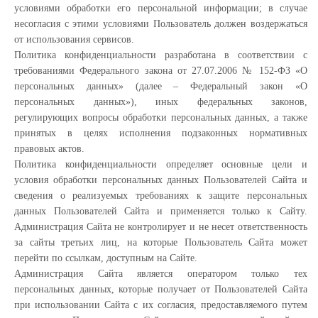
условиями обработки его персональной информации; в случае
несогласия с этими условиями Пользователь должен воздержаться
от использования сервисов.
Политика конфиденциальности разработана в соответствии с
требованиями Федерального закона от 27.07.2006 № 152-ФЗ «О
персональных данных» (далее – Федеральный закон «О
персональных данных»), иных федеральных законов,
регулирующих вопросы обработки персональных данных, а также
принятых в целях исполнения подзаконных нормативных
правовых актов.
Политика конфиденциальности определяет основные цели и
условия обработки персональных данных Пользователей Сайта и
сведения о реализуемых требованиях к защите персональных
данных Пользователей Сайта и применяется только к Сайту.
Администрация Сайта не контролирует и не несет ответственность
за сайты третьих лиц, на которые Пользователь Сайта может
перейти по ссылкам, доступным на Сайте.
Администрация Сайта является оператором только тех
персональных данных, которые получает от Пользователей Сайта
при использовании Сайта с их согласия, предоставляемого путем