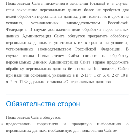
Пользователя Сайта письменного заявления (отзыва) и в случае,
если сохранение персональных данных более не требуется для
целей обработки персональных данных, уничтожить их в срок и на
условиях, установленных законодательством Российской
Федерации. В случае достижения цели обработки персональных
данных Администрация Сайта обязуется прекратить обработку
персональных данных и уничтожить их в срок и на условиях,
установленных законодательством Российской Федерации. В
случае отзыва Пользователем Сайта согласия на обработку
персональных данных Администрация Сайта вправе продолжить
обработку персональных данных без согласия Пользователя Сайта
при наличии оснований, указанных в п. 2-11 ч. 1 ст. 6, ч. 2 ст. 10 и
ч. 2 ст. 11 Федерального закона «О персональных данных».
Обязательства сторон
Пользователь Сайта обязуется:
предоставлять корректную и правдивую информацию о
персональных данных, необходимую для пользования Сайтом