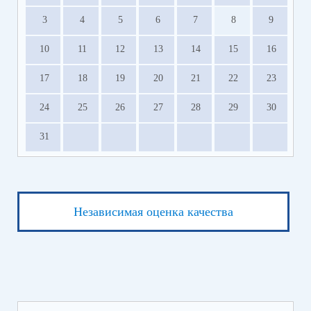
3
4
5
6
7
8
9
10
11
12
13
14
15
16
17
18
19
20
21
22
23
24
25
26
27
28
29
30
31
Независимая оценка качества