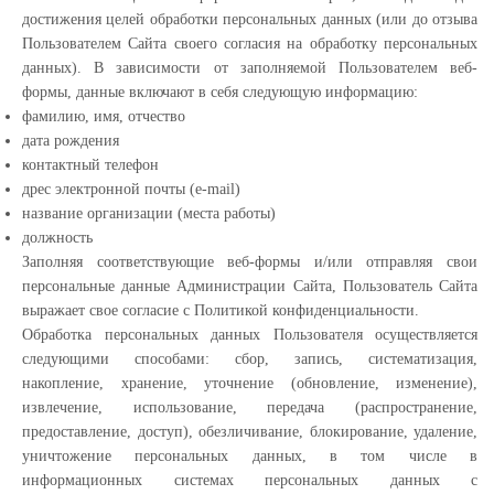
достижения целей обработки персональных данных (или до отзыва
Пользователем Сайта своего согласия на обработку персональных
данных). В зависимости от заполняемой Пользователем веб-
формы, данные включают в себя следующую информацию:
фамилию, имя, отчество
дата рождения
контактный телефон
дрес электронной почты (e-mail)
название организации (места работы)
должность
Заполняя соответствующие веб-формы и/или отправляя свои
персональные данные Администрации Сайта, Пользователь Сайта
выражает свое согласие с Политикой конфиденциальности.
Обработка персональных данных Пользователя осуществляется
следующими способами: сбор, запись, систематизация,
накопление, хранение, уточнение (обновление, изменение),
извлечение, использование, передача (распространение,
предоставление, доступ), обезличивание, блокирование, удаление,
уничтожение персональных данных, в том числе в
информационных системах персональных данных с