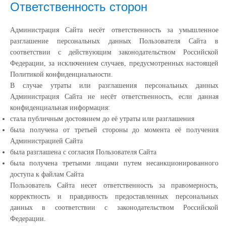
Ответственность сторон
Администрация Сайта несёт ответственность за умышленное
разглашение персональных данных Пользователя Сайта в
соответствии с действующим законодательством Российской
Федерации, за исключением случаев, предусмотренных настоящей
Политикой конфиденциальности.
В случае утраты или разглашения персональных данных
Администрация Сайта не несёт ответственность, если данная
конфиденциальная информация:
cтала публичным достоянием до её утраты или разглашения
была получена от третьей стороны до момента её получения
Администрацией Сайта
была разглашена с согласия Пользователя Сайта
была получена третьими лицами путем несанкционированного
доступа к файлам Сайта
Пользователь Сайта несет ответственность за правомерность,
корректность и правдивость предоставленных персональных
данных в соответствии с законодательством Российской
Федерации.