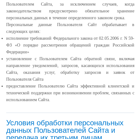
Пользователем Сайта, за исключением случаев, когда
законодательством предусмотрено обязательное хранение
персональных данных в течение определенного законом срока.
Персональные данные Пользователя Сайт обрабатывает в
следующих целях:
исполнение требований Федерального закона от 02.05.2006 г. N 59-
ФЗ «О порядке рассмотрения обращений граждан Российской
Федерации»
установление с Пользователем Сайта обратной связи, включая
направление уведомлений, запросов, касающихся использования
Сайта, оказания услуг, обработку запросов и заявок от
Пользователя Сайта
предоставление Пользователю Сайта эффективной клиентской и
технической поддержки при возникновении проблем, связанных с
использованием Сайта.
Условия обработки персональных
данных Пользователей Сайта и
передача их третьим лицам