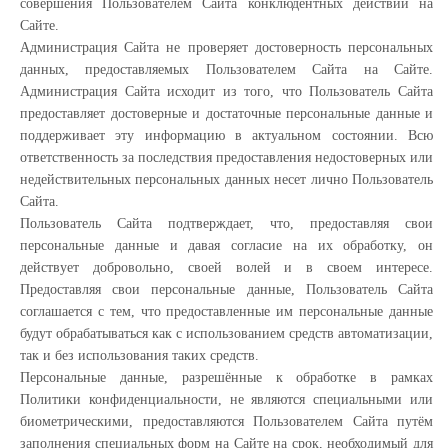
совершения Пользователем Сайта конклюдентных действий на
Сайте.
Администрация Сайта не проверяет достоверность персональных
данных, предоставляемых Пользователем Сайта на Сайте.
Администрация Сайта исходит из того, что Пользователь Сайта
предоставляет достоверные и достаточные персональные данные и
поддерживает эту информацию в актуальном состоянии. Всю
ответственность за последствия предоставления недостоверных или
недействительных персональных данных несет лично Пользователь
Сайта.
Пользователь Сайта подтверждает, что, предоставляя свои
персональные данные и давая согласие на их обработку, он
действует добровольно, своей волей и в своем интересе.
Предоставляя свои персональные данные, Пользователь Сайта
соглашается с тем, что предоставленные им персональные данные
будут обрабатываться как с использованием средств автоматизации,
так и без использования таких средств.
Персональные данные, разрешённые к обработке в рамках
Политики конфиденциальности, не являются специальными или
биометрическими, предоставляются Пользователем Сайта путём
заполнения специальных форм на Сайте на срок, необходимый для