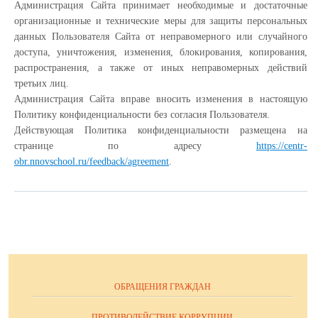
Администрация Сайта принимает необходимые и достаточные
организационные и технические меры для защиты персональных
данных Пользователя Сайта от неправомерного или случайного
доступа, уничтожения, изменения, блокирования, копирования,
распространения, а также от иных неправомерных действий
третьих лиц.
Администрация Сайта вправе вносить изменения в настоящую
Политику конфиденциальности без согласия Пользователя.
Действующая Политика конфиденциальности размещена на
странице по адресу
https://centr-
obr.nnovschool.ru/feedback/agreement
.
ОБРАЩЕНИЯ ГРАЖДАН
ПРОТИВОДЕЙСТВИЕ КОРРУПЦИИ