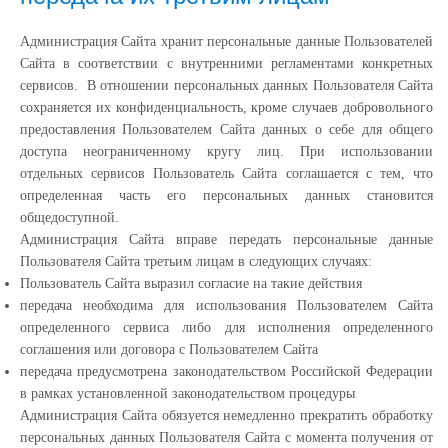
Администрация Сайта хранит персональные данные Пользователей
Сайта в соответствии с внутренними регламентами конкретных
сервисов. В отношении персональных данных Пользователя Сайта
сохраняется их конфиденциальность, кроме случаев добровольного
предоставления Пользователем Сайта данных о себе для общего
доступа неограниченному кругу лиц. При использовании
отдельных сервисов Пользователь Сайта соглашается с тем, что
определенная часть его персональных данных становится
общедоступной.
Администрация Сайта вправе передать персональные данные
Пользователя Сайта третьим лицам в следующих случаях:
Пользователь Сайта выразил согласие на такие действия
передача необходима для использования Пользователем Сайта
определенного сервиса либо для исполнения определенного
соглашения или договора с Пользователем Сайта
передача предусмотрена законодательством Российской Федерации
в рамках установленной законодательством процедуры
Администрация Сайта обязуется немедленно прекратить обработку
персональных данных Пользователя Сайта с момента получения от