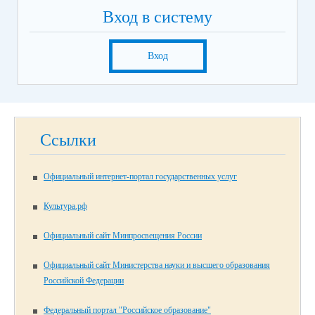
Вход в систему
Вход
Ссылки
Официальный интернет-портал государственных услуг
Культура.рф
Официальный сайт Минпросвещения России
Официальный сайт Министерства науки и высшего образования
Российской Федерации
Федеральный портал "Российское образование"