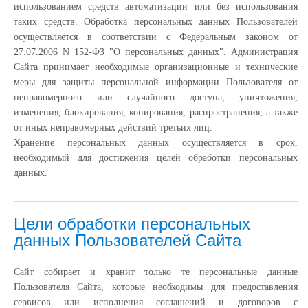
использованием средств автоматизации или без использования
таких средств. Обработка персональных данных Пользователей
осуществляется в соответствии с Федеральным законом от
27.07.2006 N 152-ФЗ "О персональных данных". Администрация
Сайта принимает необходимые организационные и технические
меры для защиты персональной информации Пользователя от
неправомерного или случайного доступа, уничтожения,
изменения, блокирования, копирования, распространения, а также
от иных неправомерных действий третьих лиц.
Хранение персональных данных осуществляется в срок,
необходимый для достижения целей обработки персональных
данных.
Цели обработки персональных
данных Пользователей Сайта
Сайт собирает и хранит только те персональные данные
Пользователя Сайта, которые необходимы для предоставления
сервисов или исполнения соглашений и договоров с