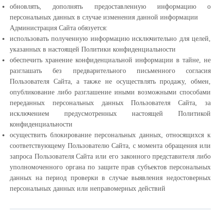
обновлять, дополнять предоставленную информацию о
персональных данных в случае изменения данной информации
Администрация Сайта обязуется:
использовать полученную информацию исключительно для целей,
указанных в настоящей Политики конфиденциальности
обеспечить хранение конфиденциальной информации в тайне, не
разглашать без предварительного письменного согласия
Пользователя Сайта, а также не осуществлять продажу, обмен,
опубликование либо разглашение иными возможными способами
переданных персональных данных Пользователя Сайта, за
исключением предусмотренных настоящей Политикой
конфиденциальности
осуществить блокирование персональных данных, относящихся к
соответствующему Пользователю Сайта, с момента обращения или
запроса Пользователя Сайта или его законного представителя либо
уполномоченного органа по защите прав субъектов персональных
данных на период проверки в случае выявления недостоверных
персональных данных или неправомерных действий