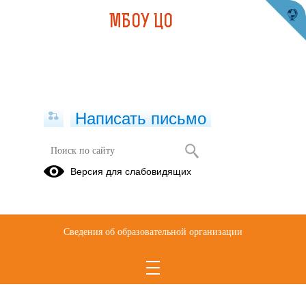
МБОУ ЦО
Написать письмо
Версия для слабовидящих
Обеспечение образовательного
процесса
Опубликовано на сайте
Сведения об образовательной организации
24 января 2023
Скачать
Посмотреть